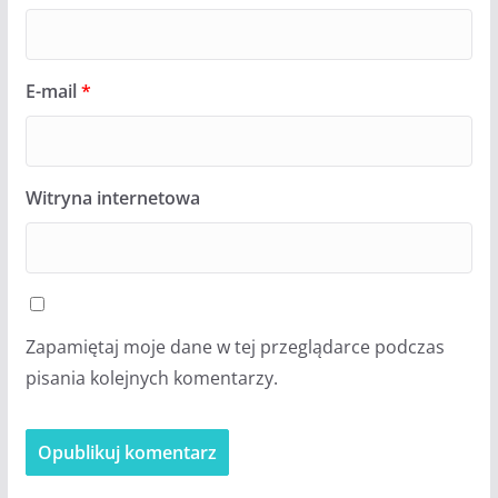
E-mail
*
Witryna internetowa
Zapamiętaj moje dane w tej przeglądarce podczas
pisania kolejnych komentarzy.