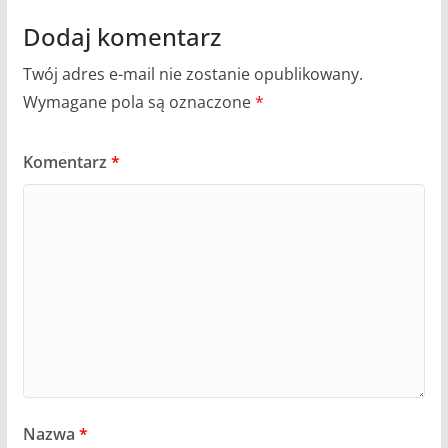
Dodaj komentarz
Twój adres e-mail nie zostanie opublikowany.
Wymagane pola są oznaczone
*
Komentarz
*
Nazwa
*