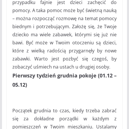
przypadku fajnie jest dzieci zachęcić do
pomocy. A taka pomoc może być świetną nauką
– można rozpocząć rozmowę na temat pomocy
biednym i potrzebującym. Założę się, że Twoje
dziecko ma wiele zabawek, którymi się już nie
bawi. Być może w Twoim otoczeniu są dzieci,
które z wielką radością przygarnęły by nowe
zabawki. Warto jest pozbyć się czegoś, by
zobaczyć uśmiech na ustach u drugiej osoby.
Pierwszy tydzień grudnia pokoje (01.12 –
05.12)
Początek grudnia to czas, kiedy trzeba zabrać
się za dokładne porządki w każdym z
pomieszczeń w Twoim mieszkaniu. Ustalamy