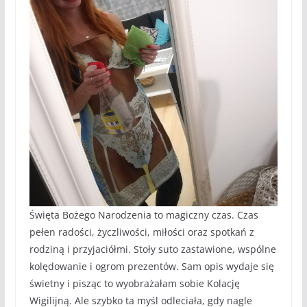
Święta Bożego Narodzenia to magiczny czas. Czas
pełen radości, życzliwości, miłości oraz spotkań z
rodziną i przyjaciółmi. Stoły suto zastawione, wspólne
kolędowanie i ogrom prezentów. Sam opis wydaje się
świetny i pisząc to wyobrażałam sobie Kolację
Wigilijną. Ale szybko ta myśl odleciała, gdy nagle