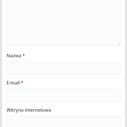
Nazwa
*
E-mail
*
Witryna internetowa