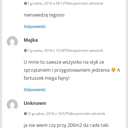
3 grudnia, 2018 o 08:13
Bezpośredni odnośnik
nienawidzę tegooo
Odpowiedz
Majka
7 grudnia, 2018 o 10:58
Bezpośredni odnośnik
U mnie to zawsze wszystko na styk ze
sprzątaniem i przygotowaniem jedzenia
A
fartuszek mega fajny!
Odpowiedz
Unknown
10 grudnia, 2018 o 10:53
Bezpośredni odnośnik
ja nie wiem czy przy 200m2 da rade taki