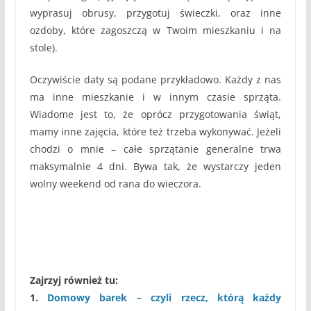
wyprasuj obrusy, przygotuj świeczki, oraz inne
ozdoby, które zagoszczą w Twoim mieszkaniu i na
stole).
Oczywiście daty są podane przykładowo. Każdy z nas
ma inne mieszkanie i w innym czasie sprząta.
Wiadome jest to, że oprócz przygotowania świąt,
mamy inne zajęcia, które też trzeba wykonywać. Jeżeli
chodzi o mnie – całe sprzątanie generalne trwa
maksymalnie 4 dni. Bywa tak, że wystarczy jeden
wolny weekend od rana do wieczora.
Zajrzyj również tu:
1.
Domowy barek – czyli rzecz, którą każdy