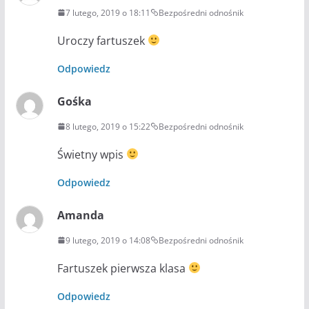
7 lutego, 2019 o 18:11
Bezpośredni odnośnik
Uroczy fartuszek
Odpowiedz
Gośka
8 lutego, 2019 o 15:22
Bezpośredni odnośnik
Świetny wpis
Odpowiedz
Amanda
9 lutego, 2019 o 14:08
Bezpośredni odnośnik
Fartuszek pierwsza klasa
Odpowiedz