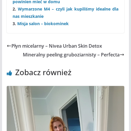
powinien mieć w domu
2.
Wymarzone M4 – czyli jak kupiliśmy idealne dla
nas mieszkanie
3.
Misja salon – biokominek
Płyn micelarny – Nivea Urban Skin Detox
Mineralny peeling gruboziarnisty – Perfecta
Zobacz również