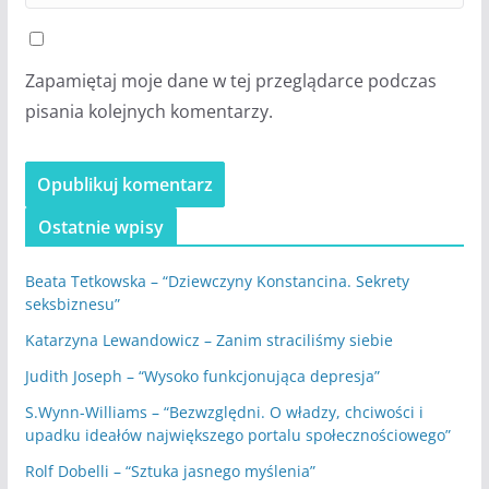
Zapamiętaj moje dane w tej przeglądarce podczas
pisania kolejnych komentarzy.
Ostatnie wpisy
Beata Tetkowska – “Dziewczyny Konstancina. Sekrety
seksbiznesu”
Katarzyna Lewandowicz – Zanim straciliśmy siebie
Judith Joseph – “Wysoko funkcjonująca depresja”
S.Wynn-Williams – “Bezwzględni. O władzy, chciwości i
upadku ideałów największego portalu społecznościowego”
Rolf Dobelli – “Sztuka jasnego myślenia”