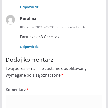
Odpowiedz
Karolina
5 marca, 2019 o 08:23
Bezpośredni odnośnik
Fartuszek <3 Chcę taki!
Odpowiedz
Dodaj komentarz
Twój adres e-mail nie zostanie opublikowany.
Wymagane pola są oznaczone
*
Komentarz
*