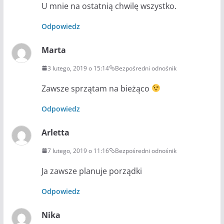
U mnie na ostatnią chwilę wszystko.
Odpowiedz
Marta
3 lutego, 2019 o 15:14
Bezpośredni odnośnik
Zawsze sprzątam na bieżąco
Odpowiedz
Arletta
7 lutego, 2019 o 11:16
Bezpośredni odnośnik
Ja zawsze planuje porządki
Odpowiedz
Nika