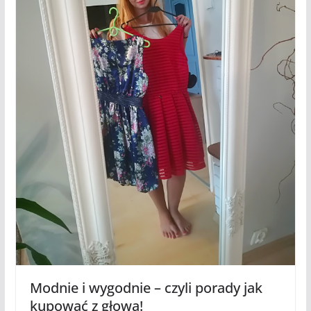
Modnie i wygodnie – czyli porady jak
kupować z głową!