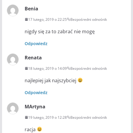
Benia
17 lutego, 2019 o 22:25
Bezpośredni odnośnik
nigdy się za to zabrać nie mogę
Odpowiedz
Renata
18 lutego, 2019 o 14:09
Bezpośredni odnośnik
najlepiej jak najszybciej
Odpowiedz
MArtyna
19 lutego, 2019 o 12:28
Bezpośredni odnośnik
racja