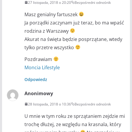
27 listopada, 2018 o 20:20
Bezpośredni odnośnik
Masz genialny fartuszek
Ja porządki zaczynam już teraz, bo ma wpaść
rodzina z Warszawy
Akurat na święta będzie posprzątane, wtedy
tylko przetre wszystko
Pozdrawiam
Moncia Lifestyle
Odpowiedz
Anonimowy
28 listopada, 2018 o 10:36
Bezpośredni odnośnik
U mnie w tym roku ze sprzątaniem zejdzie mi
trochę dłużej, ze względu na krasnala, który