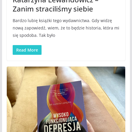
Zanim straciliśmy siebie
Bardzo lubię książki tego wydawnictwa. Gdy widzę
nową zapowiedź, wiem, że to będzie historia, która mi
się spodoba. Tak było
Read More