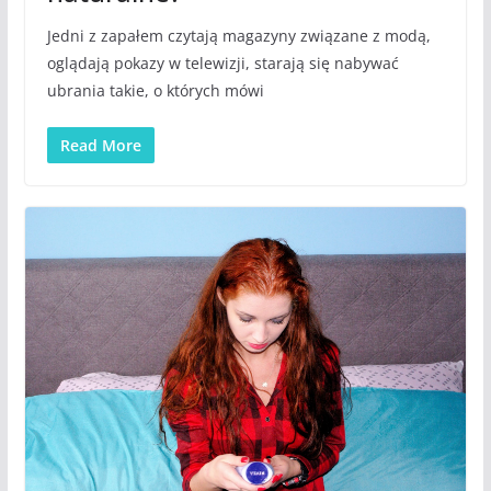
Jedni z zapałem czytają magazyny związane z modą,
oglądają pokazy w telewizji, starają się nabywać
ubrania takie, o których mówi
Read More