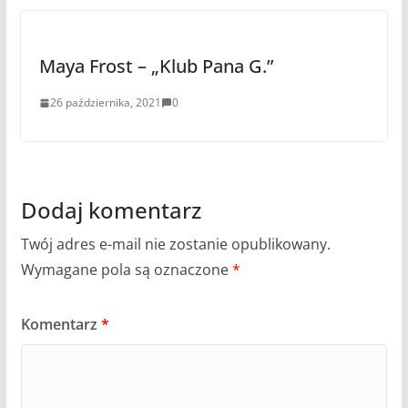
Maya Frost – „Klub Pana G.”
26 października, 2021
0
Dodaj komentarz
Twój adres e-mail nie zostanie opublikowany.
Wymagane pola są oznaczone
*
Komentarz
*