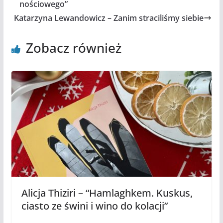
nościowego”
Katarzyna Lewandowicz – Zanim straciliśmy siebie
Zobacz również
Alicja Thiziri – “Hamlaghkem. Kuskus,
ciasto ze świni i wino do kolacji”