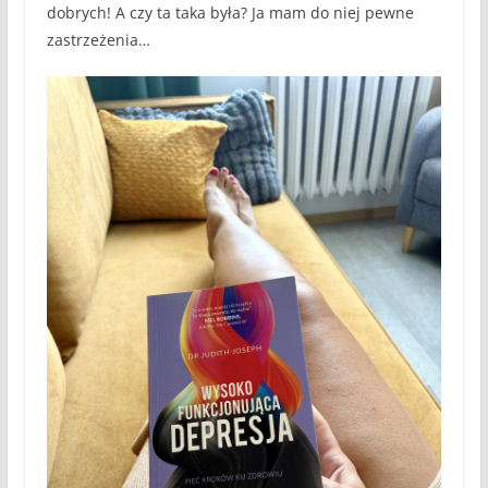
dobrych! A czy ta taka była? Ja mam do niej pewne
zastrzeżenia…