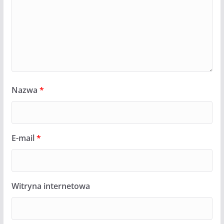
Nazwa
*
E-mail
*
Witryna internetowa