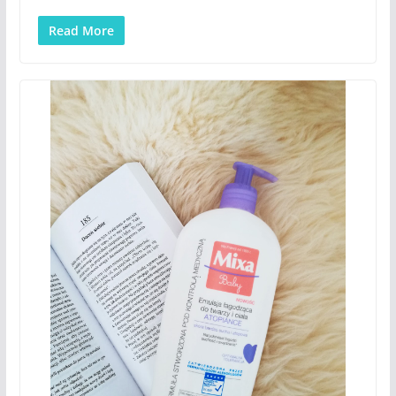
Read More