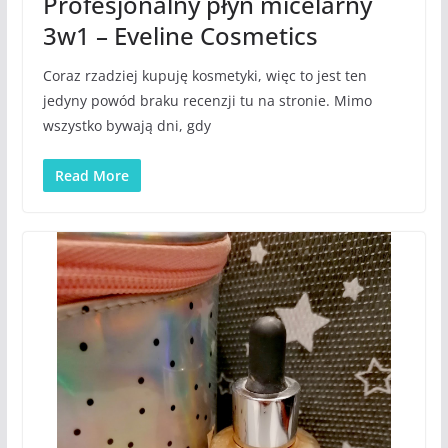
Profesjonalny płyn micelarny
3w1 – Eveline Cosmetics
Coraz rzadziej kupuję kosmetyki, więc to jest ten
jedyny powód braku recenzji tu na stronie. Mimo
wszystko bywają dni, gdy
Read More