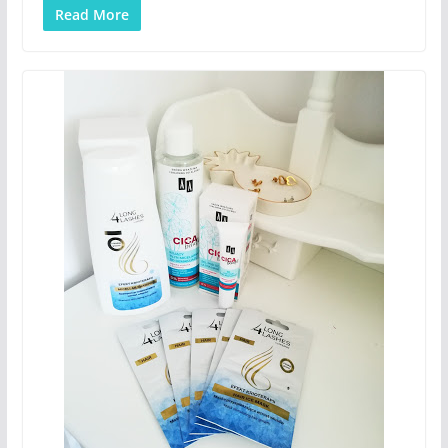
Read More