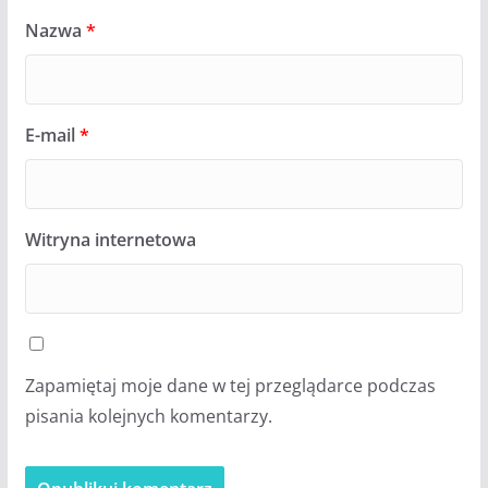
Nazwa
*
E-mail
*
Witryna internetowa
Zapamiętaj moje dane w tej przeglądarce podczas
pisania kolejnych komentarzy.