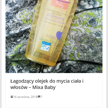
Łagodzący olejek do mycia ciała i
włosów – Mixa Baby
16 września, 2018
7