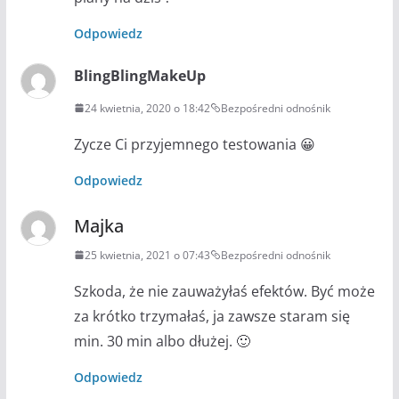
Odpowiedz
BlingBlingMakeUp
24 kwietnia, 2020 o 18:42
Bezpośredni odnośnik
Zycze Ci przyjemnego testowania 😀
Odpowiedz
Majka
25 kwietnia, 2021 o 07:43
Bezpośredni odnośnik
Szkoda, że nie zauważyłaś efektów. Być może
za krótko trzymałaś, ja zawsze staram się
min. 30 min albo dłużej. 🙂
Odpowiedz