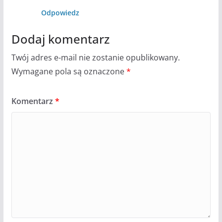
Odpowiedz
Dodaj komentarz
Twój adres e-mail nie zostanie opublikowany.
Wymagane pola są oznaczone
*
Komentarz
*