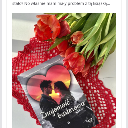
stało? No właśnie mam mały problem z tą książką…