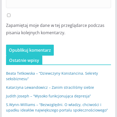
Zapamiętaj moje dane w tej przeglądarce podczas
pisania kolejnych komentarzy.
Ostatnie wpisy
Beata Tetkowska – “Dziewczyny Konstancina. Sekrety
seksbiznesu”
Katarzyna Lewandowicz – Zanim straciliśmy siebie
Judith Joseph – “Wysoko funkcjonująca depresja”
S.Wynn-Williams – “Bezwzględni. O władzy, chciwości i
upadku ideałów największego portalu społecznościowego”