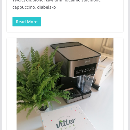
cappuccino, diabelsko
Read More