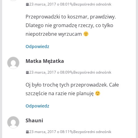
23 marca, 2017 o 08:01
Bezpośredni odnośnik
Przeprowadzki to koszmar, prawdziwy.
Dlatego nie gromadzę rzeczy, co tylko
niepotrzebne wyrzucam
Odpowiedz
Matka Mężatka
23 marca, 2017 o 08:09
Bezpośredni odnośnik
Oj było trochę tych przeprowadzek. Całe
szczęście na razie nie planuję
Odpowiedz
Shauni
23 marca, 2017 o 08:11
Bezpośredni odnośnik