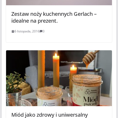
Zestaw noży kuchennych Gerlach –
idealne na prezent.
6 listopada, 2016
3
Miód jako zdrowy i uniwersalny