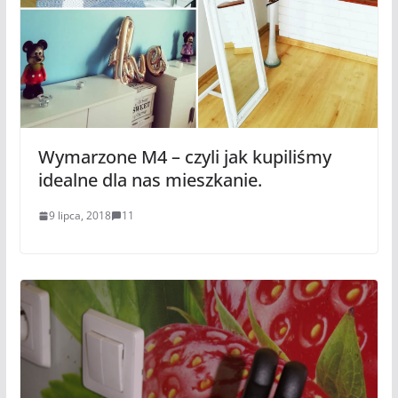
Wymarzone M4 – czyli jak kupiliśmy
idealne dla nas mieszkanie.
9 lipca, 2018
11