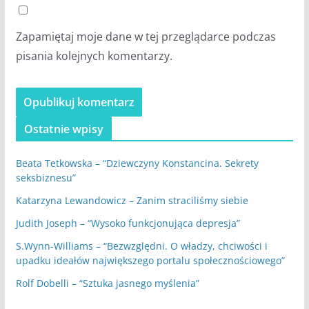
Zapamiętaj moje dane w tej przeglądarce podczas
pisania kolejnych komentarzy.
Ostatnie wpisy
Beata Tetkowska – “Dziewczyny Konstancina. Sekrety
seksbiznesu”
Katarzyna Lewandowicz – Zanim straciliśmy siebie
Judith Joseph – “Wysoko funkcjonująca depresja”
S.Wynn-Williams – “Bezwzględni. O władzy, chciwości i
upadku ideałów największego portalu społecznościowego”
Rolf Dobelli – “Sztuka jasnego myślenia”