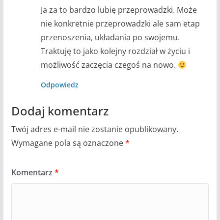
Ja za to bardzo lubię przeprowadzki. Może
nie konkretnie przeprowadzki ale sam etap
przenoszenia, układania po swojemu.
Traktuję to jako kolejny rozdział w życiu i
możliwość zaczęcia czegoś na nowo.
Odpowiedz
Dodaj komentarz
Twój adres e-mail nie zostanie opublikowany.
Wymagane pola są oznaczone
*
Komentarz
*