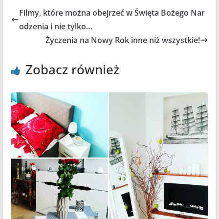
Filmy, które można obejrzeć w Święta Bożego Nar
odzenia i nie tylko…
Życzenia na Nowy Rok inne niż wszystkie!
Zobacz również