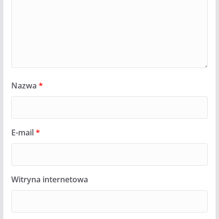
Nazwa
*
E-mail
*
Witryna internetowa