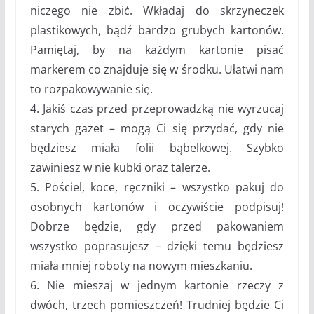
niczego nie zbić. Wkładaj do skrzyneczek
plastikowych, bądź bardzo grubych kartonów.
Pamiętaj, by na każdym kartonie pisać
markerem co znajduje się w środku. Ułatwi nam
to rozpakowywanie się.
4. Jakiś czas przed przeprowadzką nie wyrzucaj
starych gazet – mogą Ci się przydać, gdy nie
będziesz miała folii bąbelkowej. Szybko
zawiniesz w nie kubki oraz talerze.
5. Pościel, koce, ręczniki – wszystko pakuj do
osobnych kartonów i oczywiście podpisuj!
Dobrze będzie, gdy przed pakowaniem
wszystko poprasujesz – dzięki temu będziesz
miała mniej roboty na nowym mieszkaniu.
6. Nie mieszaj w jednym kartonie rzeczy z
dwóch, trzech pomieszczeń! Trudniej będzie Ci