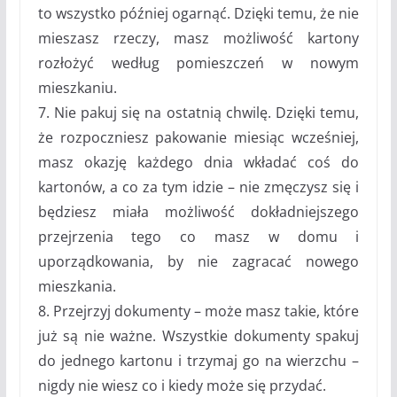
to wszystko później ogarnąć. Dzięki temu, że nie
mieszasz rzeczy, masz możliwość kartony
rozłożyć według pomieszczeń w nowym
mieszkaniu.
7. Nie pakuj się na ostatnią chwilę. Dzięki temu,
że rozpoczniesz pakowanie miesiąc wcześniej,
masz okazję każdego dnia wkładać coś do
kartonów, a co za tym idzie – nie zmęczysz się i
będziesz miała możliwość dokładniejszego
przejrzenia tego co masz w domu i
uporządkowania, by nie zagracać nowego
mieszkania.
8. Przejrzyj dokumenty – może masz takie, które
już są nie ważne. Wszystkie dokumenty spakuj
do jednego kartonu i trzymaj go na wierzchu –
nigdy nie wiesz co i kiedy może się przydać.