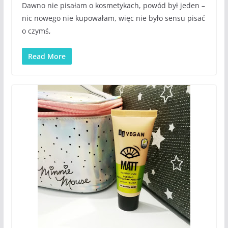
Dawno nie pisałam o kosmetykach, powód był jeden –
nic nowego nie kupowałam, więc nie było sensu pisać
o czymś,
Read More