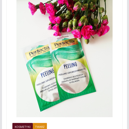
KOSMETYKI
TWARZ