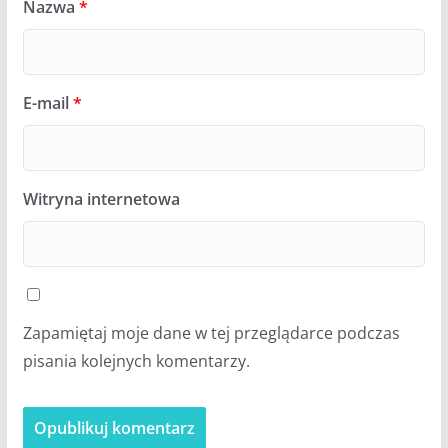
Nazwa
*
E-mail
*
Witryna internetowa
Zapamiętaj moje dane w tej przeglądarce podczas
pisania kolejnych komentarzy.