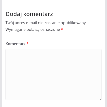
Dodaj komentarz
Twój adres e-mail nie zostanie opublikowany.
Wymagane pola są oznaczone
*
Komentarz
*