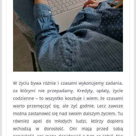
W życiu bywa różnie i czasami wykonujemy zadania,
za którymi nie przepadamy. Kredyty, opłaty, życie
codzienne – to wszystko kosztuje i wiem, że czasami
warto przemęczyć się, ale żyć godnie. Lecz zawsze
można zastanowić się nad swoim dalszym życiem. Tu
również apel do młodych ludzi, którzy dopiero
wchodzą w dorosłość. Oni mają przed sobą