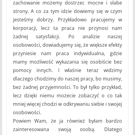
zachowanie możemy dostrzec mocne i słabe
strony. A co za tym idzie dowiemy się w czym
jesteśmy dobrzy. Przykładowo pracujemy w
korporacji, lecz ta praca nie przynosi nam
żadnej satysfakcji. Po analizie naszej
osobowości, dowiadujemy się, że większe efekty
przyniesie nam praca indywidualna, gdzie
mamy możliwość wykazania się osobiście bez
pomocy innych. I właśnie teraz widzimy
dlaczego chodzimy do naszej pracy, bo musimy,
bez żadnej przyjemności. To był tylko przykład,
lecz dzięki niemu możecie zobaczyć o co tak
mniej więcej chodzi w odkrywaniu siebie i swojej
osobowości.
Powiem Wam, że ja również byłam bardzo
zainteresowana swoją osobą. Dlatego