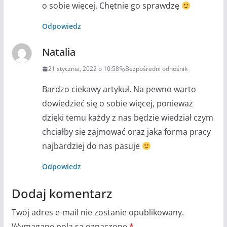
o sobie więcej. Chętnie go sprawdzę
Odpowiedz
Natalia
21 stycznia, 2022 o 10:58
Bezpośredni odnośnik
Bardzo ciekawy artykuł. Na pewno warto
dowiedzieć się o sobie więcej, ponieważ
dzięki temu każdy z nas będzie wiedział czym
chciałby się zajmować oraz jaka forma pracy
najbardziej do nas pasuje
Odpowiedz
Dodaj komentarz
Twój adres e-mail nie zostanie opublikowany.
Wymagane pola są oznaczone
*