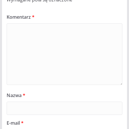
Komentarz
*
Nazwa
*
E-mail
*