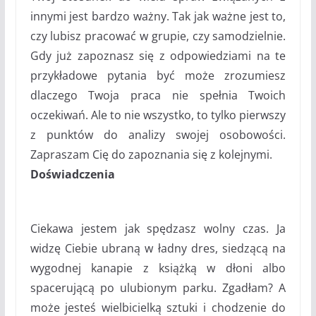
innymi jest bardzo ważny. Tak jak ważne jest to,
czy lubisz pracować w grupie, czy samodzielnie.
Gdy już zapoznasz się z odpowiedziami na te
przykładowe pytania być może zrozumiesz
dlaczego Twoja praca nie spełnia Twoich
oczekiwań. Ale to nie wszystko, to tylko pierwszy
z punktów do analizy swojej osobowości.
Zapraszam Cię do zapoznania się z kolejnymi.
Doświadczenia
Ciekawa jestem jak spędzasz wolny czas. Ja
widzę Ciebie ubraną w ładny dres, siedzącą na
wygodnej kanapie z książką w dłoni albo
spacerującą po ulubionym parku. Zgadłam? A
może jesteś wielbicielką sztuki i chodzenie do