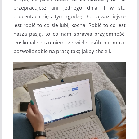
przepracujesz ani jednego dnia. I w stu
procentach się z tym zgodzę! Bo najważniejsze
jest robić to co się lubi, kocha. Robić to co jest
naszą pasją, to co nam sprawia przyjemność.
Doskonale rozumiem, że wiele osób nie może
pozwolić sobie na pracę taką jakby chcieli.