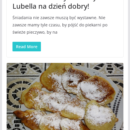
Lubella na dzień dobry!
Śniadania nie zawsze muszą być wystawne. Nie
zawsze mamy tyle czasu, by pójść do piekarni po
świeże pieczywo, by na
Read More