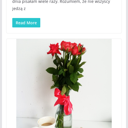
dnia pisałam wiele razy. Rozumiem, że nie wszyscy
jedzą z
Read More