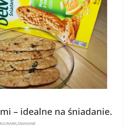
mi – idealne na śniadanie.
KULINARIA
,
ŚNIADANIE