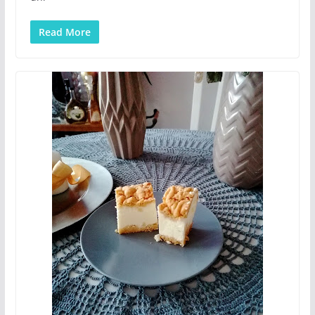
Read More