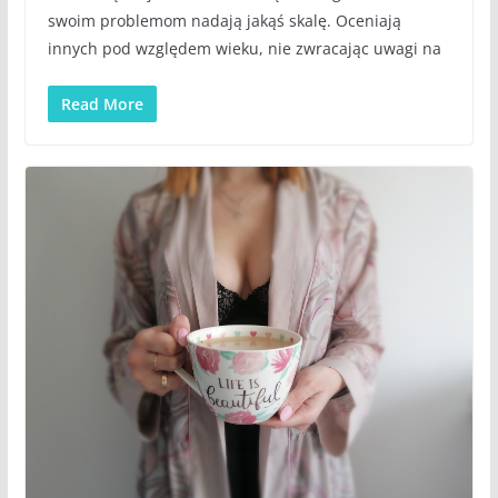
swoim problemom nadają jakąś skalę. Oceniają
innych pod względem wieku, nie zwracając uwagi na
Read More