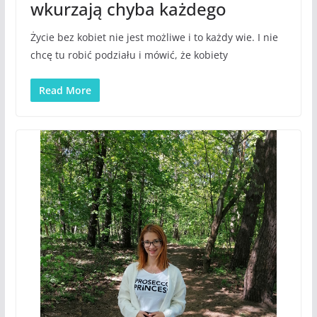
wkurzają chyba każdego
Życie bez kobiet nie jest możliwe i to każdy wie. I nie
chcę tu robić podziału i mówić, że kobiety
Read More