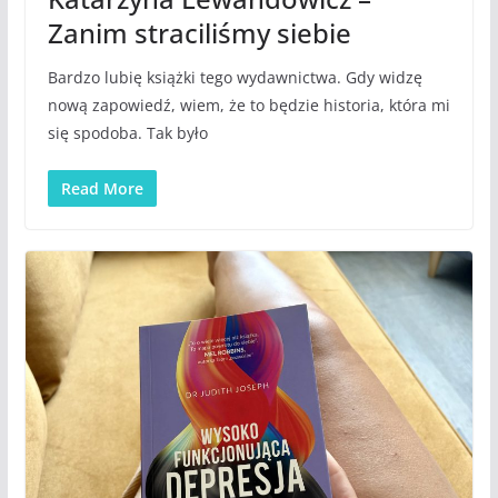
Zanim straciliśmy siebie
Bardzo lubię książki tego wydawnictwa. Gdy widzę
nową zapowiedź, wiem, że to będzie historia, która mi
się spodoba. Tak było
Read More