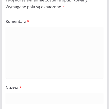
Wymagane pola są oznaczone
*
Komentarz
*
Nazwa
*