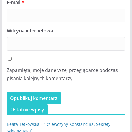
E-mail
*
Witryna internetowa
Zapamiętaj moje dane w tej przeglądarce podczas
pisania kolejnych komentarzy.
Ostatnie wpisy
Beata Tetkowska – “Dziewczyny Konstancina. Sekrety
seksbiznesu”