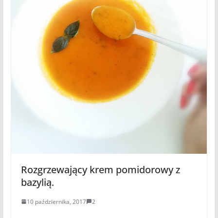
Rozgrzewający krem pomidorowy z
bazylią.
10 października, 2017
2