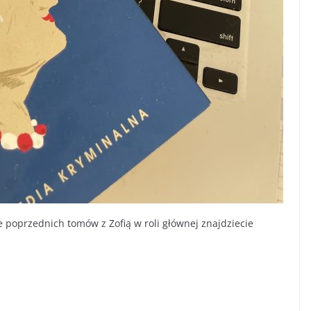
 poprzednich tomów z Zofią w roli głównej znajdziecie