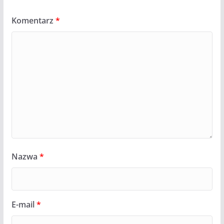
Komentarz
*
Nazwa
*
E-mail
*