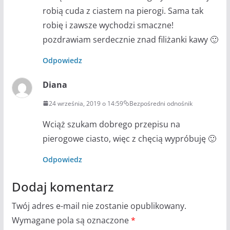
robią cuda z ciastem na pierogi. Sama tak
robię i zawsze wychodzi smaczne!
pozdrawiam serdecznie znad filiżanki kawy 🙂
Odpowiedz
Diana
24 września, 2019 o 14:59
Bezpośredni odnośnik
Wciąż szukam dobrego przepisu na
pierogowe ciasto, więc z chęcią wypróbuję 🙂
Odpowiedz
Dodaj komentarz
Twój adres e-mail nie zostanie opublikowany.
Wymagane pola są oznaczone
*