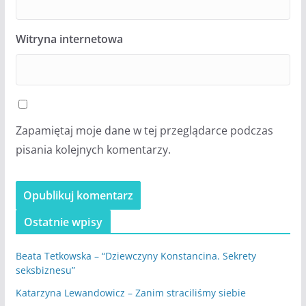
Witryna internetowa
Zapamiętaj moje dane w tej przeglądarce podczas
pisania kolejnych komentarzy.
Ostatnie wpisy
Beata Tetkowska – “Dziewczyny Konstancina. Sekrety
seksbiznesu”
Katarzyna Lewandowicz – Zanim straciliśmy siebie