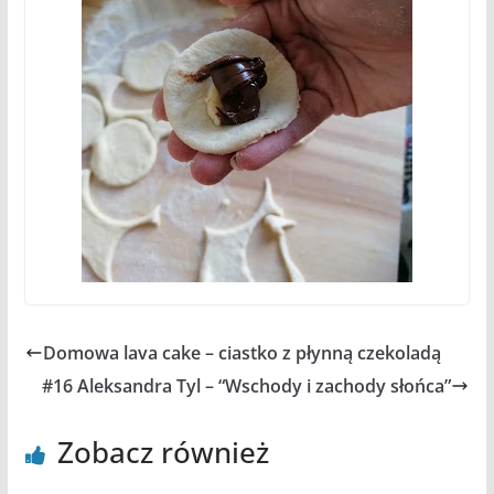
Domowa lava cake – ciastko z płynną czekoladą
#16 Aleksandra Tyl – “Wschody i zachody słońca”
Zobacz również