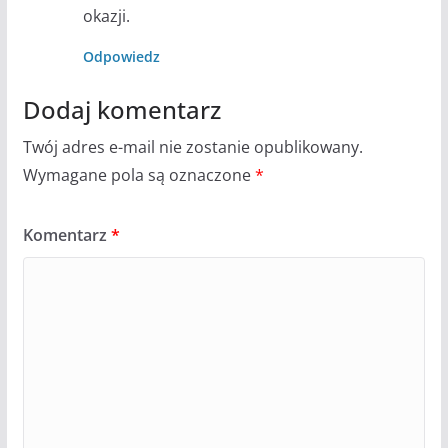
okazji.
Odpowiedz
Dodaj komentarz
Twój adres e-mail nie zostanie opublikowany.
Wymagane pola są oznaczone
*
Komentarz
*