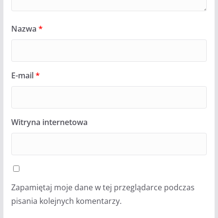
Nazwa
*
E-mail
*
Witryna internetowa
Zapamiętaj moje dane w tej przeglądarce podczas
pisania kolejnych komentarzy.