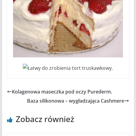
Kolagenowa maseczka pod oczy Purederm.
Baza silikonowa – wygładzająca Cashmere
Zobacz również