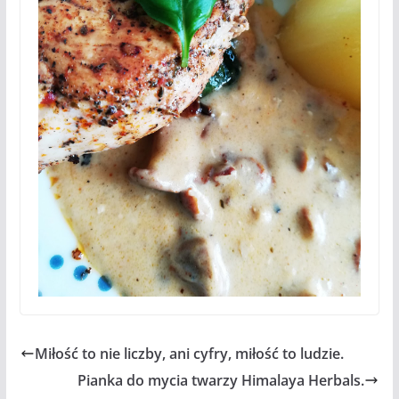
Miłość to nie liczby, ani cyfry, miłość to ludzie.
Pianka do mycia twarzy Himalaya Herbals.