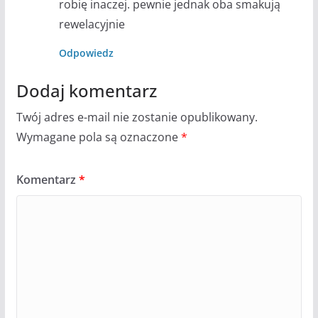
robię inaczej. pewnie jednak oba smakują
rewelacyjnie
Odpowiedz
Dodaj komentarz
Twój adres e-mail nie zostanie opublikowany.
Wymagane pola są oznaczone
*
Komentarz
*