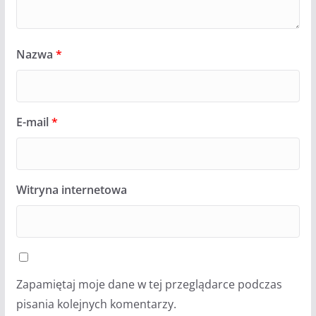
Nazwa
*
E-mail
*
Witryna internetowa
Zapamiętaj moje dane w tej przeglądarce podczas
pisania kolejnych komentarzy.