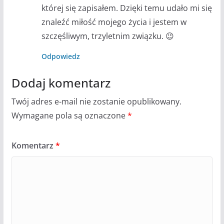
której się zapisałem. Dzięki temu udało mi się
znaleźć miłość mojego życia i jestem w
szczęśliwym, trzyletnim związku. 😉
Odpowiedz
Dodaj komentarz
Twój adres e-mail nie zostanie opublikowany.
Wymagane pola są oznaczone
*
Komentarz
*