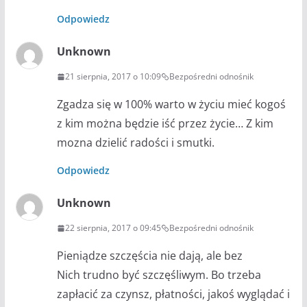
Odpowiedz
Unknown
21 sierpnia, 2017 o 10:09
Bezpośredni odnośnik
Zgadza się w 100% warto w życiu mieć kogoś
z kim można będzie iść przez życie… Z kim
mozna dzielić radości i smutki.
Odpowiedz
Unknown
22 sierpnia, 2017 o 09:45
Bezpośredni odnośnik
Pieniądze szczęścia nie dają, ale bez
Nich trudno być szczęśliwym. Bo trzeba
zapłacić za czynsz, płatności, jakoś wyglądać i