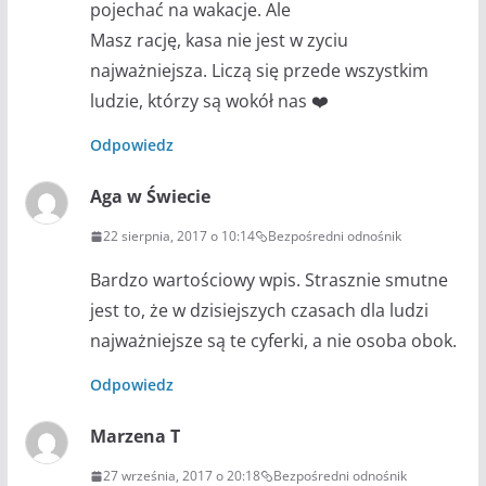
pojechać na wakacje. Ale
Masz rację, kasa nie jest w zyciu
najważniejsza. Liczą się przede wszystkim
ludzie, którzy są wokół nas ❤️
Odpowiedz
Aga w Świecie
22 sierpnia, 2017 o 10:14
Bezpośredni odnośnik
Bardzo wartościowy wpis. Strasznie smutne
jest to, że w dzisiejszych czasach dla ludzi
najważniejsze są te cyferki, a nie osoba obok.
Odpowiedz
Marzena T
27 września, 2017 o 20:18
Bezpośredni odnośnik