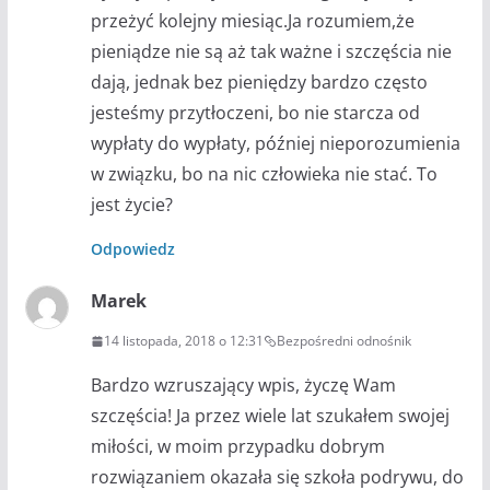
przeżyć kolejny miesiąc.Ja rozumiem,że
pieniądze nie są aż tak ważne i szczęścia nie
dają, jednak bez pieniędzy bardzo często
jesteśmy przytłoczeni, bo nie starcza od
wypłaty do wypłaty, później nieporozumienia
w związku, bo na nic człowieka nie stać. To
jest życie?
Odpowiedz
Marek
14 listopada, 2018 o 12:31
Bezpośredni odnośnik
Bardzo wzruszający wpis, życzę Wam
szczęścia! Ja przez wiele lat szukałem swojej
miłości, w moim przypadku dobrym
rozwiązaniem okazała się szkoła podrywu, do