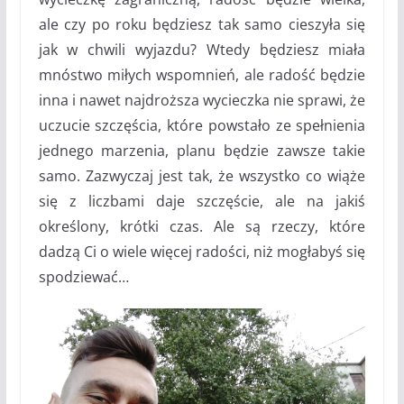
ale czy po roku będziesz tak samo cieszyła się
jak w chwili wyjazdu? Wtedy będziesz miała
mnóstwo miłych wspomnień, ale radość będzie
inna i nawet najdroższa wycieczka nie sprawi, że
uczucie szczęścia, które powstało ze spełnienia
jednego marzenia, planu będzie zawsze takie
samo. Zazwyczaj jest tak, że wszystko co wiąże
się z liczbami daje szczęście, ale na jakiś
określony, krótki czas. Ale są rzeczy, które
dadzą Ci o wiele więcej radości, niż mogłabyś się
spodziewać…