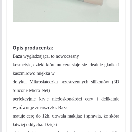
Opis producenta:
Baza wygładzająca, to nowoczesny
kosmetyk, dzięki któremu cera staje się idealnie gładka i
kaszmirowo miękka w
dotyku. Mikrosiateczka przestrzennych silikonów (3D
Silicone Micro-Net)
perfekcyjnie kryje niedoskonałości cery i delikatnie
wyrównuje zmarszczki. Baza
matuje cerę do 12h, utrwala makijaż i sprawia, że skóra
łatwiej oddycha. Dzięki