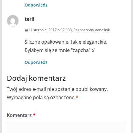
Odpowiedz
terii
11 sierpnia, 2017 o 07:03
Bezpośredni odnośnik
Śliczne opakowanie, takie eleganckie.
Byłabym się ze mnie "zapcha" :/
Odpowiedz
Dodaj komentarz
Twój adres e-mail nie zostanie opublikowany.
Wymagane pola są oznaczone
*
Komentarz
*