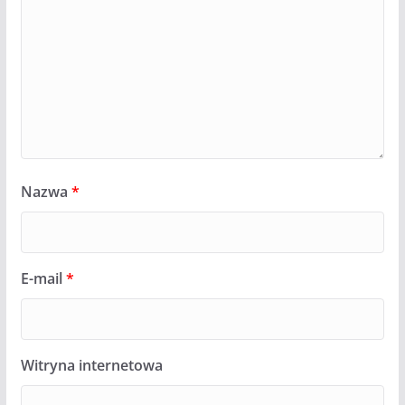
Nazwa
*
E-mail
*
Witryna internetowa