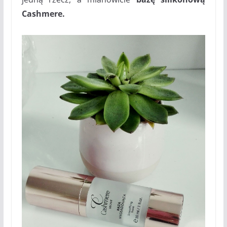
Cashmere.