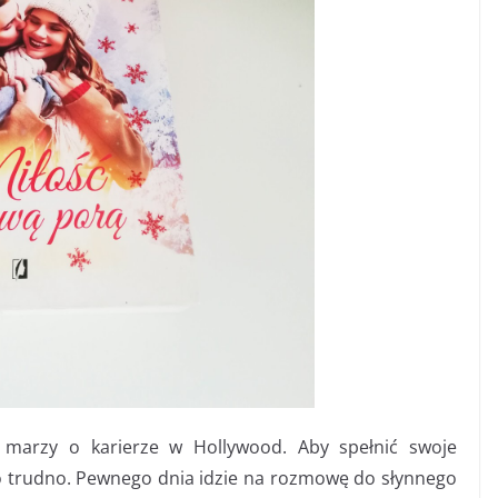
 marzy o karierze w Hollywood. Aby spełnić swoje
o trudno. Pewnego dnia idzie na rozmowę do słynnego