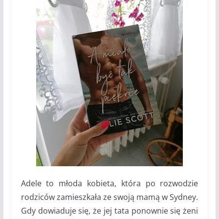
Adele to młoda kobieta, która po rozwodzie
rodziców zamieszkała ze swoją mamą w Sydney.
Gdy dowiaduje się, że jej tata ponownie się żeni