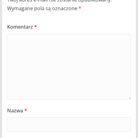
Wymagane pola są oznaczone
*
Komentarz
*
Nazwa
*