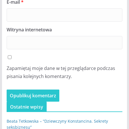
E-mail
*
Witryna internetowa
Zapamiętaj moje dane w tej przeglądarce podczas
pisania kolejnych komentarzy.
Ostatnie wpisy
Beata Tetkowska – “Dziewczyny Konstancina. Sekrety
seksbiznesu”