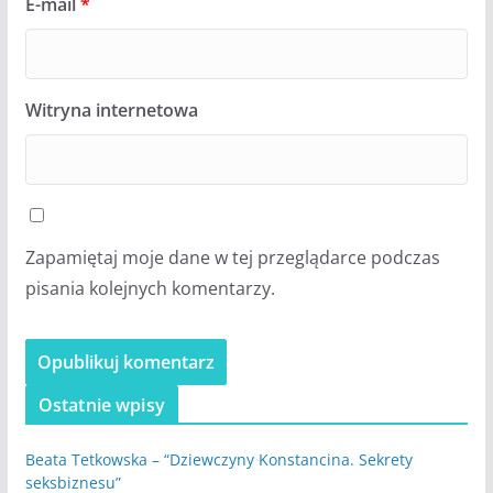
E-mail
*
Witryna internetowa
Zapamiętaj moje dane w tej przeglądarce podczas
pisania kolejnych komentarzy.
Ostatnie wpisy
Beata Tetkowska – “Dziewczyny Konstancina. Sekrety
seksbiznesu”