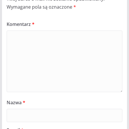
Wymagane pola są oznaczone
*
Komentarz
*
Nazwa
*