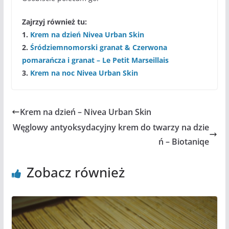
Zajrzyj również tu:
1.
Krem na dzień Nivea Urban Skin
2.
Śródziemnomorski granat & Czerwona
pomarańcza i granat – Le Petit Marseillais
3.
Krem na noc Nivea Urban Skin
Krem na dzień – Nivea Urban Skin
Węglowy antyoksydacyjny krem do twarzy na dzie
ń – Biotaniqe
Zobacz również