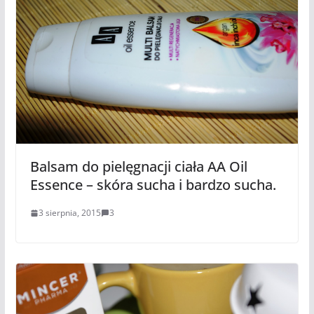
Balsam do pielęgnacji ciała AA Oil
Essence – skóra sucha i bardzo sucha.
3 sierpnia, 2015
3