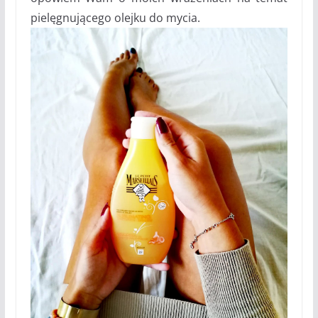
pielęgnującego olejku do mycia.