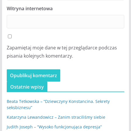
Witryna internetowa
Zapamiętaj moje dane w tej przeglądarce podczas
pisania kolejnych komentarzy.
Ostatnie wpisy
Beata Tetkowska – “Dziewczyny Konstancina. Sekrety
seksbiznesu”
Katarzyna Lewandowicz – Zanim straciliśmy siebie
Judith Joseph – “Wysoko funkcjonująca depresja”