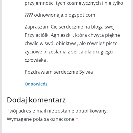
przyjemności tych kosmetycznych i nie tylko
???? odnowionaja.blogspot.com
Zapraszam Cię serdecznie na bloga swej
Przyjaciółki Agnieszki , która chwyta piękne
chwile w swój obiektyw , ale również pisze
życiowe przesłania z serca dla drugiego
człowieka .
Pozdrawiam serdecznie Sylwia
Odpowiedz
Dodaj komentarz
Twój adres e-mail nie zostanie opublikowany.
Wymagane pola są oznaczone
*