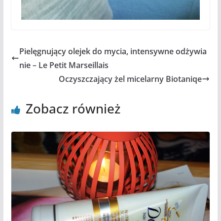
Pielęgnujący olejek do mycia, intensywne odżywia
nie – Le Petit Marseillais
Oczyszczający żel micelarny Biotaniqe
Zobacz również