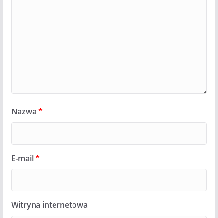
Nazwa
*
E-mail
*
Witryna internetowa