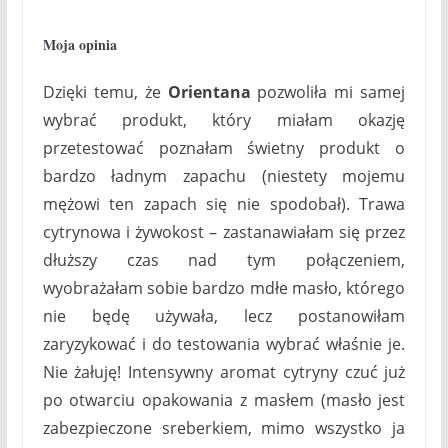
Moja opinia
Dzięki temu, że
Orientana
pozwoliła mi samej
wybrać produkt, który miałam okazję
przetestować poznałam świetny produkt o
bardzo ładnym zapachu (niestety mojemu
mężowi ten zapach się nie spodobał). Trawa
cytrynowa i żywokost – zastanawiałam się przez
dłuższy czas nad tym połączeniem,
wyobrażałam sobie bardzo mdłe masło, którego
nie będę używała, lecz postanowiłam
zaryzykować i do testowania wybrać właśnie je.
Nie żałuję! Intensywny aromat cytryny czuć już
po otwarciu opakowania z masłem (masło jest
zabezpieczone sreberkiem, mimo wszystko ja