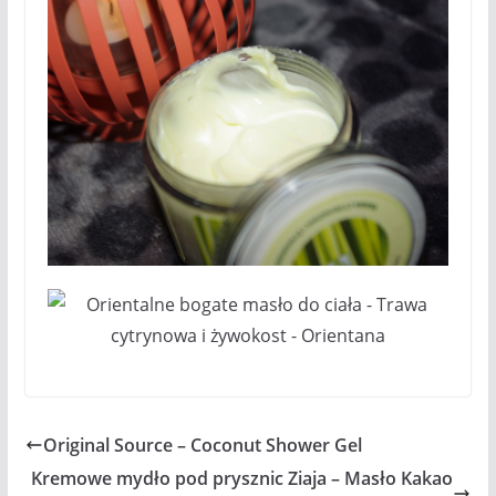
Original Source – Coconut Shower Gel
Kremowe mydło pod prysznic Ziaja – Masło Kakao