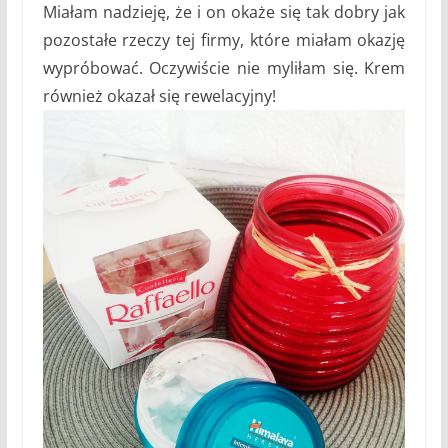
Miałam nadzieję, że i on okaże się tak dobry jak
pozostałe rzeczy tej firmy, które miałam okazję
wypróbować. Oczywiście nie myliłam się. Krem
również okazał się rewelacyjny!