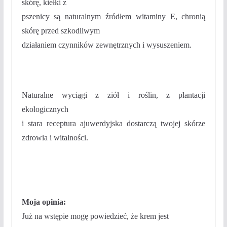
skórę, kiełki z
pszenicy są naturalnym źródłem witaminy E, chronią
skórę przed szkodliwym
działaniem czynników zewnętrznych i wysuszeniem.
Naturalne wyciągi z ziół i roślin, z plantacji
ekologicznych
i stara receptura ajuwerdyjska dostarczą twojej skórze
zdrowia i
witalności.
Moja opinia:
Już na wstępie mogę powiedzieć, że krem jest