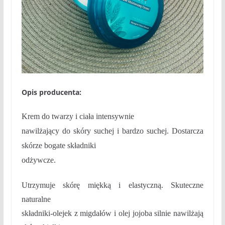
Opis producenta:
Krem do twarzy i ciała intensywnie
nawilżający do skóry suchej i bardzo suchej. Dostarcza
skórze bogate składniki
odżywcze.
Utrzymuje skórę miękką i elastyczną. Skuteczne
naturalne
składniki-olejek z migdałów i olej jojoba silnie nawilżają