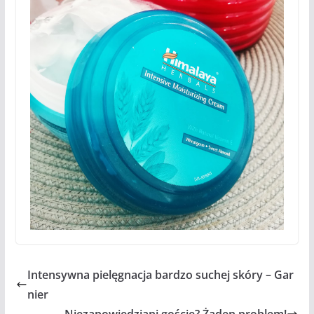
Intensywna pielęgnacja bardzo suchej skóry – Gar
nier