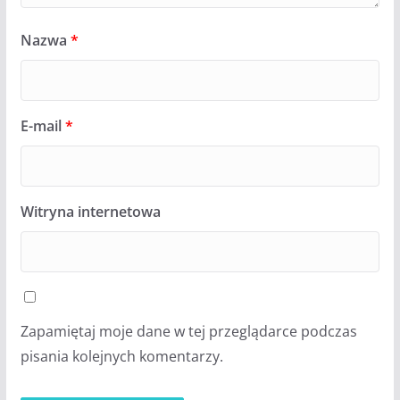
Nazwa
*
E-mail
*
Witryna internetowa
Zapamiętaj moje dane w tej przeglądarce podczas
pisania kolejnych komentarzy.