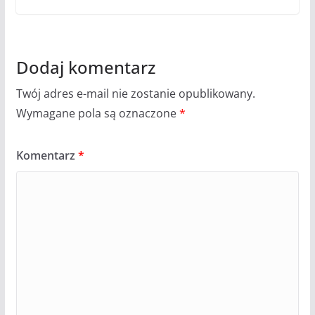
Dodaj komentarz
Twój adres e-mail nie zostanie opublikowany.
Wymagane pola są oznaczone
*
Komentarz
*