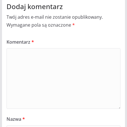
Dodaj komentarz
Twój adres e-mail nie zostanie opublikowany.
Wymagane pola są oznaczone
*
Komentarz
*
Nazwa
*