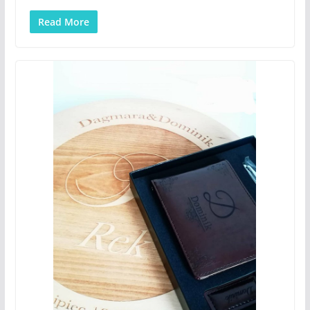
Read More