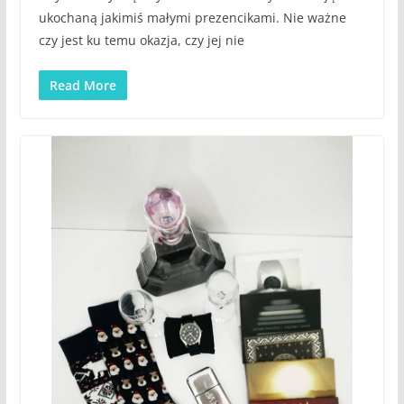
ukochaną jakimiś małymi prezencikami. Nie ważne
czy jest ku temu okazja, czy jej nie
Read More