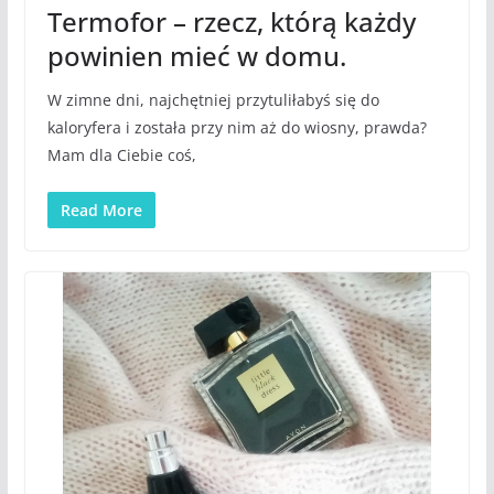
Termofor – rzecz, którą każdy
powinien mieć w domu.
W zimne dni, najchętniej przytuliłabyś się do
kaloryfera i została przy nim aż do wiosny, prawda?
Mam dla Ciebie coś,
Read More