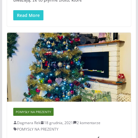
Read More
POMYSŁY NA PREZENTY
Dagmara Rek
18 grudnia, 2021
2 komentarze
POMYSŁY NA PREZENTY