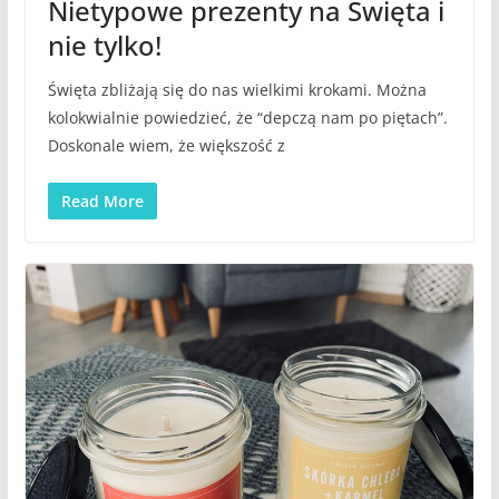
Nietypowe prezenty na Święta i
nie tylko!
Święta zbliżają się do nas wielkimi krokami. Można
kolokwialnie powiedzieć, że “depczą nam po piętach”.
Doskonale wiem, że większość z
Read More