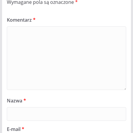
Wymagane pola są oznaczone
*
Komentarz
*
Nazwa
*
E-mail
*