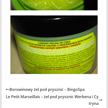
Borowinowy żel pod prysznic – BingoSpa
Le Petit Marseillais – żel pod prysznic Werbena i Cy
tryna