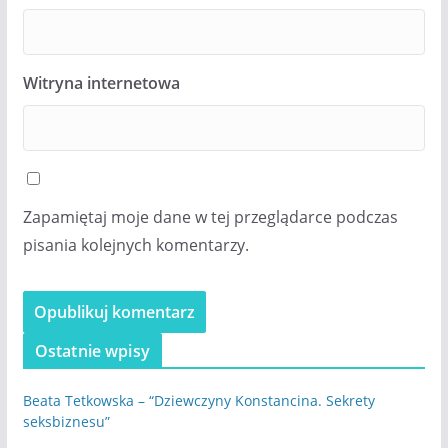
Witryna internetowa
Zapamiętaj moje dane w tej przeglądarce podczas
pisania kolejnych komentarzy.
Ostatnie wpisy
Beata Tetkowska – “Dziewczyny Konstancina. Sekrety
seksbiznesu”