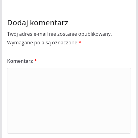
Dodaj komentarz
Twój adres e-mail nie zostanie opublikowany.
Wymagane pola są oznaczone
*
Komentarz
*