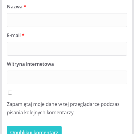
Nazwa
*
E-mail
*
Witryna internetowa
Zapamiętaj moje dane w tej przeglądarce podczas
pisania kolejnych komentarzy.