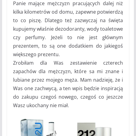
Panie mające mężczyzn pracujących dalej niż
kilka kilometrów od domu, zapewne potwierdzą
to co piszę. Dlatego też zazwyczaj na święta
kupujemy właśnie dezodoranty, wody toaletowe
czy perfumy. Jeżeli to nie jest głównym
prezentem, to są one dodatkiem do jakiegoś
większego prezentu.
Zrobiłam dla Was zestawienie czterech
zapachów dla mężczyzn, które sa mi znane i
lubiane przez mojego męża. Mam nadzieję, że i
Was one zachwycą, a ten wpis będzie inspiracją
do zakupu czegoś nowego, czegoś co jeszcze
Wasz ukochany nie miał.