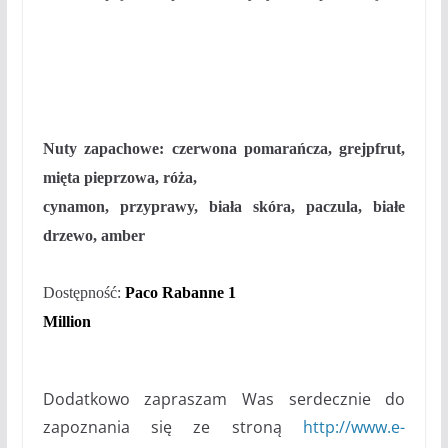
Nuty zapachowe:
czerwona pomarańcza, grejpfrut,
mięta pieprzowa, róża,
cynamon, przyprawy, biała skóra, paczula, białe
drzewo, amber
Dostępność:
Paco Rabanne 1
Million
Dodatkowo zapraszam Was serdecznie do
zapoznania się ze stroną
http://www.e-