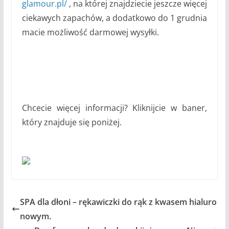
glamour.pl/
, na której znajdziecie jeszcze więcej
ciekawych zapachów, a dodatkowo do 1 grudnia
macie możliwość darmowej wysyłki.
Chcecie więcej informacji? Kliknijcie w baner,
który znajduje się poniżej.
SPA dla dłoni – rękawiczki do rąk z kwasem hialuro
nowym.