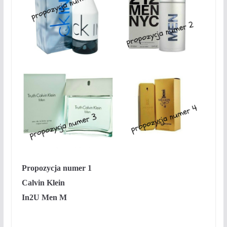
Propozycja numer 1
Calvin Klein
In2U Men M