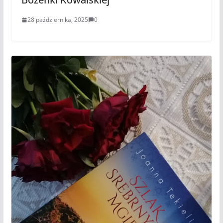
28 października, 2025
0