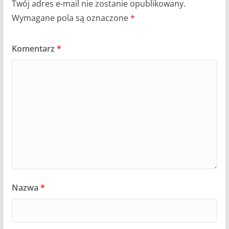
Twój adres e-mail nie zostanie opublikowany.
Wymagane pola są oznaczone
*
Komentarz
*
Nazwa
*