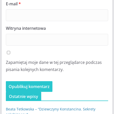
E-mail
*
Witryna internetowa
Zapamiętaj moje dane w tej przeglądarce podczas
pisania kolejnych komentarzy.
Ostatnie wpisy
Beata Tetkowska – “Dziewczyny Konstancina. Sekrety