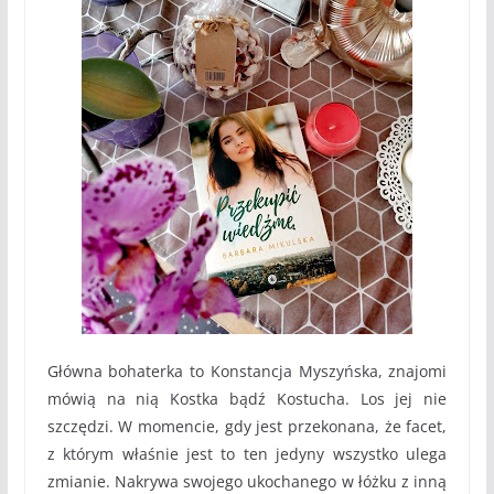
Główna bohaterka to Konstancja Myszyńska, znajomi
mówią na nią Kostka bądź Kostucha. Los jej nie
szczędzi. W momencie, gdy jest przekonana, że facet,
z którym właśnie jest to ten jedyny wszystko ulega
zmianie. Nakrywa swojego ukochanego w łóżku z inną