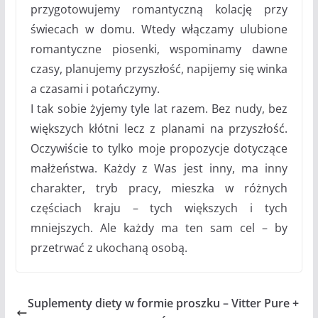
przygotowujemy romantyczną kolację przy
świecach w domu. Wtedy włączamy ulubione
romantyczne piosenki, wspominamy dawne
czasy, planujemy przyszłość, napijemy się winka
a czasami i potańczymy.
I tak sobie żyjemy tyle lat razem. Bez nudy, bez
większych kłótni lecz z planami na przyszłość.
Oczywiście to tylko moje propozycje dotyczące
małżeństwa. Każdy z Was jest inny, ma inny
charakter, tryb pracy, mieszka w różnych
częściach kraju – tych większych i tych
mniejszych. Ale każdy ma ten sam cel – by
przetrwać z ukochaną osobą.
Suplementy diety w formie proszku – Vitter Pure +