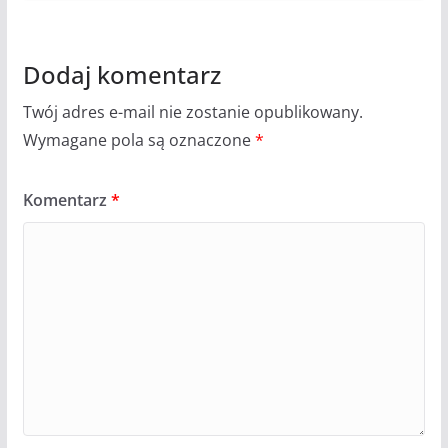
Dodaj komentarz
Twój adres e-mail nie zostanie opublikowany.
Wymagane pola są oznaczone
*
Komentarz
*