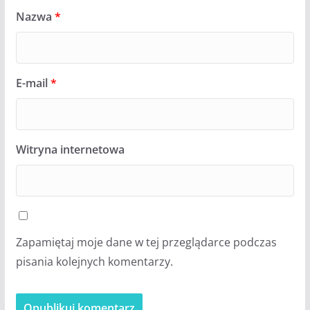
Nazwa
*
E-mail
*
Witryna internetowa
Zapamiętaj moje dane w tej przeglądarce podczas
pisania kolejnych komentarzy.