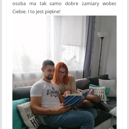
osoba ma tak samo dobre zamiary wobec
Ciebie. I to jest piękne!