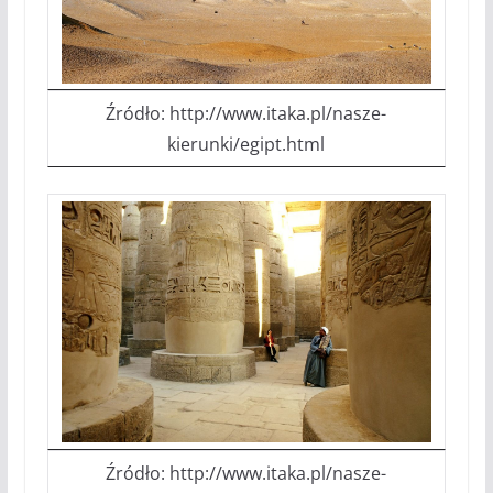
Źródło: http://www.itaka.pl/nasze-
kierunki/egipt.html
Źródło: http://www.itaka.pl/nasze-