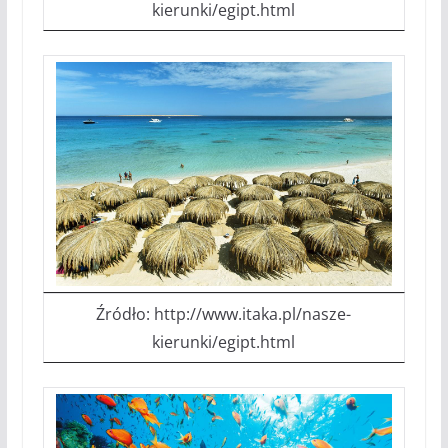
kierunki/egipt.html
Źródło: http://www.itaka.pl/nasze-
kierunki/egipt.html