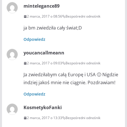
mintelegance89
2 marca, 2017 o 08:56
Bezpośredni odnośnik
ja bm zwiedziła cały świat;D
Odpowiedz
youcancallmeann
2 marca, 2017 o 09:03
Bezpośredni odnośnik
Ja zwiedziłabym całą Europę i USA 🙂 Nigdzie
indziej jakoś mnie nie ciągnie. Pozdrawiam!
Odpowiedz
KosmetykoFanki
2 marca, 2017 o 13:33
Bezpośredni odnośnik