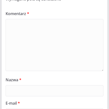
Komentarz
*
Nazwa
*
E-mail
*