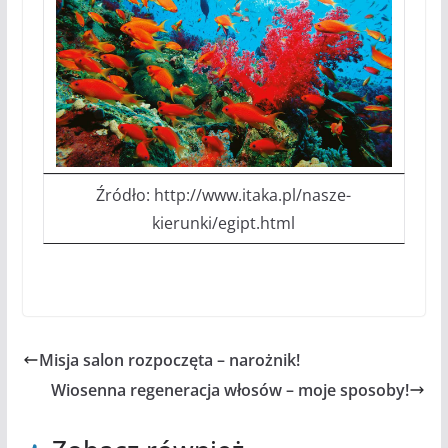
Źródło: http://www.itaka.pl/nasze-
kierunki/egipt.html
Misja salon rozpoczęta – narożnik!
Wiosenna regeneracja włosów – moje sposoby!