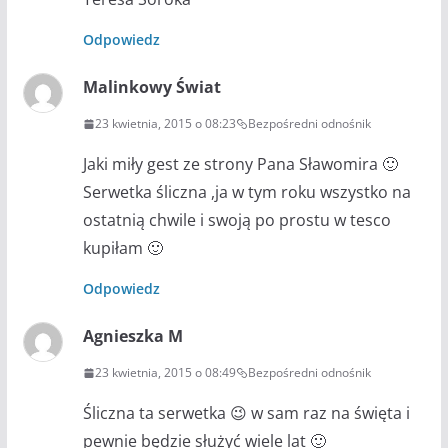
Odpowiedz
Malinkowy Świat
23 kwietnia, 2015 o 08:23
Bezpośredni odnośnik
Jaki miły gest ze strony Pana Sławomira 🙂
Serwetka śliczna ,ja w tym roku wszystko na
ostatnią chwile i swoją po prostu w tesco
kupiłam 🙂
Odpowiedz
Agnieszka M
23 kwietnia, 2015 o 08:49
Bezpośredni odnośnik
Śliczna ta serwetka 😉 w sam raz na święta i
pewnie będzie służyć wiele lat 🙂