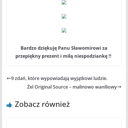
Bardzo dziękuję Panu Sławomirowi za
przepiękny prezent i miłą niespodziankę !!
9 zdań, które wypowiadają wyjątkowi ludzie.
Żel Original Source – malinowo waniliowy
Zobacz również