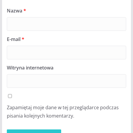
Nazwa
*
E-mail
*
Witryna internetowa
Zapamiętaj moje dane w tej przeglądarce podczas
pisania kolejnych komentarzy.