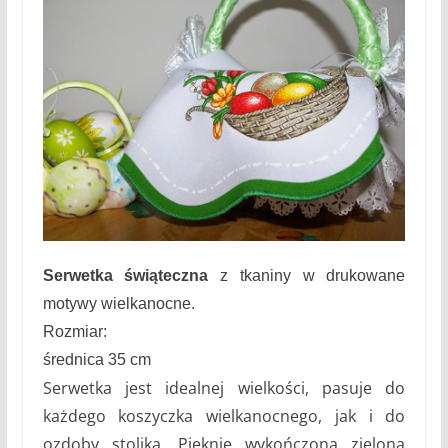
Serwetka świąteczna
z tkaniny w drukowane
motywy wielkanocne.
Rozmiar:
średnica 35 cm
Serwetka jest idealnej wielkości, pasuje do
każdego koszyczka wielkanocnego, jak i do
ozdoby stolika. Pięknie wykończona zieloną