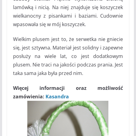
lamówką i nicią. Na niej znajduje się koszyczek
wielkanocny z pisankami i baziami. Cudownie
wpasowała się w mój koszyczek.
Wielkim plusem jest to, że serwetka nie gniecie
się, jest sztywna. Materiał jest solidny i zapewne
posłuży na wiele lat, co jest dodatkowym
plusem. Nie traci na jakości podczas prania. Jest
taka sama jaka była przed nim.
Więcej informacji oraz możliwość
zamówienia:
Kasandra