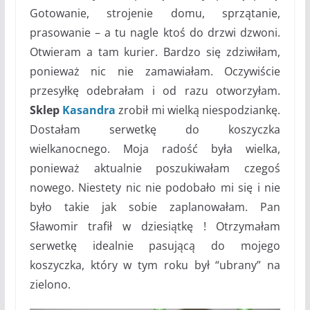
Gotowanie, strojenie domu, sprzątanie,
prasowanie – a tu nagle ktoś do drzwi dzwoni.
Otwieram a tam kurier. Bardzo się zdziwiłam,
ponieważ nic nie zamawiałam. Oczywiście
przesyłkę odebrałam i od razu otworzyłam.
Sklep
Kasandra
zrobił mi wielką niespodziankę.
Dostałam serwetkę do koszyczka
wielkanocnego. Moja radość była wielka,
ponieważ aktualnie poszukiwałam czegoś
nowego. Niestety nic nie podobało mi się i nie
było takie jak sobie zaplanowałam. Pan
Sławomir trafił w dziesiątkę ! Otrzymałam
serwetkę idealnie pasującą do mojego
koszyczka, który w tym roku był “ubrany” na
zielono.