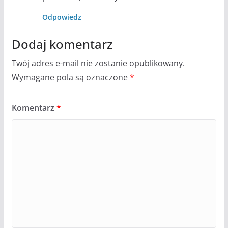
Odpowiedz
Dodaj komentarz
Twój adres e-mail nie zostanie opublikowany.
Wymagane pola są oznaczone
*
Komentarz
*