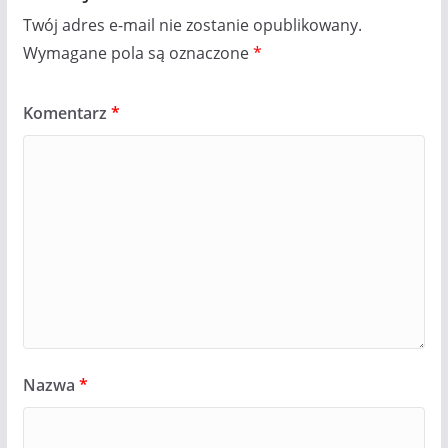
Twój adres e-mail nie zostanie opublikowany.
Wymagane pola są oznaczone
*
Komentarz
*
Nazwa
*