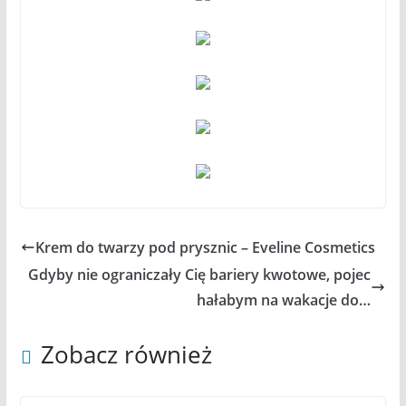
Krem do twarzy pod prysznic – Eveline Cosmetics
Gdyby nie ograniczały Cię bariery kwotowe, pojec
hałabym na wakacje do…
Zobacz również