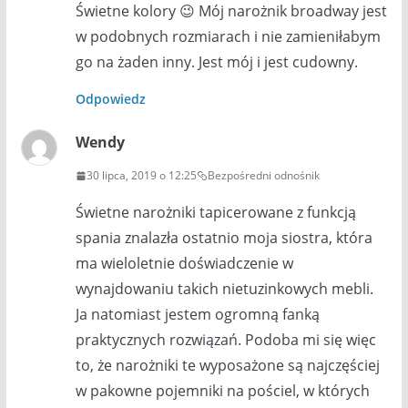
Świetne kolory 😉 Mój narożnik broadway jest
w podobnych rozmiarach i nie zamieniłabym
go na żaden inny. Jest mój i jest cudowny.
Odpowiedz
Wendy
30 lipca, 2019 o 12:25
Bezpośredni odnośnik
Świetne narożniki tapicerowane z funkcją
spania znalazła ostatnio moja siostra, która
ma wieloletnie doświadczenie w
wynajdowaniu takich nietuzinkowych mebli.
Ja natomiast jestem ogromną fanką
praktycznych rozwiązań. Podoba mi się więc
to, że narożniki te wyposażone są najczęściej
w pakowne pojemniki na pościel, w których