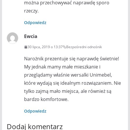
można przechowywać naprawdę sporo
rzeczy.
Odpowiedz
Ewcia
30 lipca, 2019 o 13:37
Bezpośredni odnośnik
Narożnik prezentuje się naprawdę świetnie!
My jednak mamy małe mieszkanie i
przeglądamy właśnie wersalki Unimebel,
które wydają się idealnym rozwiązaniem. Nie
tylko zajmą mało miejsca, ale również są
bardzo komfortowe.
Odpowiedz
Dodaj komentarz