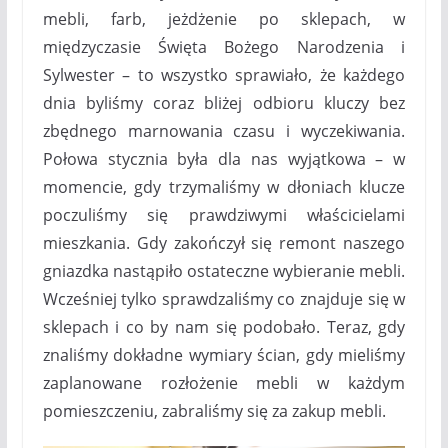
mebli, farb, jeżdżenie po sklepach, w
międzyczasie Święta Bożego Narodzenia i
Sylwester – to wszystko sprawiało, że każdego
dnia byliśmy coraz bliżej odbioru kluczy bez
zbędnego marnowania czasu i wyczekiwania.
Połowa stycznia była dla nas wyjątkowa – w
momencie, gdy trzymaliśmy w dłoniach klucze
poczuliśmy się prawdziwymi właścicielami
mieszkania. Gdy zakończył się remont naszego
gniazdka nastąpiło ostateczne wybieranie mebli.
Wcześniej tylko sprawdzaliśmy co znajduje się w
sklepach i co by nam się podobało. Teraz, gdy
znaliśmy dokładne wymiary ścian, gdy mieliśmy
zaplanowane rozłożenie mebli w każdym
pomieszczeniu, zabraliśmy się za zakup mebli.