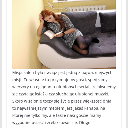
Misja salon była i wciąż jest jedną z najważniejszych
misji. To właśnie tu przyjmujemy gości, spędzamy
wieczory na oglądaniu ulubionych seriali, relaksujemy
się czytając książki czy słuchając ulubionej muzyki.
Skoro w salonie toczy się życie przez większość dnia
to najważniejszym meblem jest jakaś kanapa, na
której nie tylko my, ale także nasi goście mamy
wygodnie usiąść i zrelaksować się. Długo