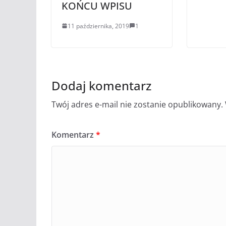
KOŃCU WPISU
11 października, 2019
1
Dodaj komentarz
Twój adres e-mail nie zostanie opublikowany.
Komentarz
*