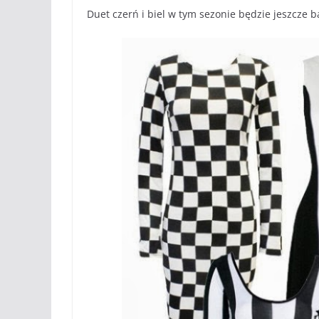
Duet czerń i biel w tym sezonie będzie jeszcze b