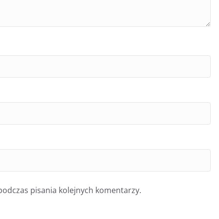
podczas pisania kolejnych komentarzy.