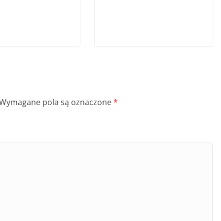
Wymagane pola są oznaczone
*