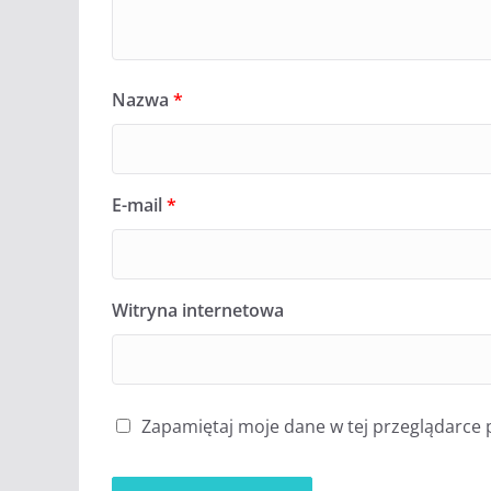
Nazwa
*
E-mail
*
Witryna internetowa
Zapamiętaj moje dane w tej przeglądarce 