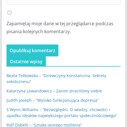
Zapamiętaj moje dane w tej przeglądarce podczas
pisania kolejnych komentarzy.
Ostatnie wpisy
Beata Tetkowska – “Dziewczyny Konstancina. Sekrety
seksbiznesu”
Katarzyna Lewandowicz – Zanim straciliśmy siebie
Judith Joseph – “Wysoko funkcjonująca depresja”
S.Wynn-Williams – “Bezwzględni. O władzy, chciwości i
upadku ideałów największego portalu społecznościowego”
Rolf Dobelli – “Sztuka jasnego myślenia”