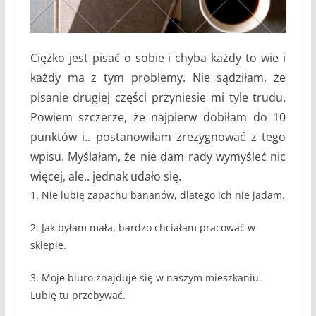
Ciężko jest pisać o sobie i chyba każdy to wie i
każdy ma z tym problemy. Nie sądziłam, że
pisanie drugiej części przyniesie mi tyle trudu.
Powiem szczerze, że najpierw dobiłam do 10
punktów i.. postanowiłam zrezygnować z tego
wpisu. Myślałam, że nie dam rady wymyśleć nic
więcej, ale.. jednak udało się.
1. Nie lubię zapachu bananów, dlatego ich nie jadam.
2. Jak byłam mała, bardzo chciałam pracować w
sklepie.
3. Moje biuro znajduje się w naszym mieszkaniu.
Lubię tu przebywać.