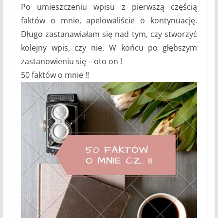
Po umieszczeniu wpisu z pierwszą częścią
faktów o mnie, apelowaliście o kontynuację.
Długo zastanawiałam się nad tym, czy stworzyć
kolejny wpis, czy nie. W końcu po głębszym
zastanowieniu się – oto on !
50 faktów o mnie !!