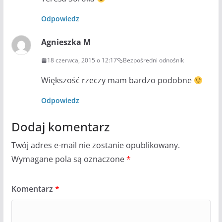
Odpowiedz
Agnieszka M
18 czerwca, 2015 o 12:17
Bezpośredni odnośnik
Większość rzeczy mam bardzo podobne
Odpowiedz
Dodaj komentarz
Twój adres e-mail nie zostanie opublikowany.
Wymagane pola są oznaczone
*
Komentarz
*