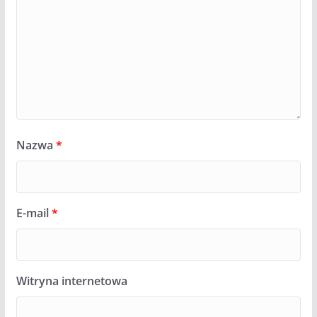
Nazwa
*
E-mail
*
Witryna internetowa