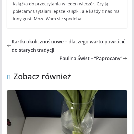
Książka do przeczytania w jeden wieczór. Czy ją
polecam? Czytałam lepsze książki, ale każdy z nas ma
inny gust. Może Wam się spodoba.
Kartki okolicznościowe – dlaczego warto powrócić
do starych tradycji
Paulina Świst – “Paprocany”
Zobacz również