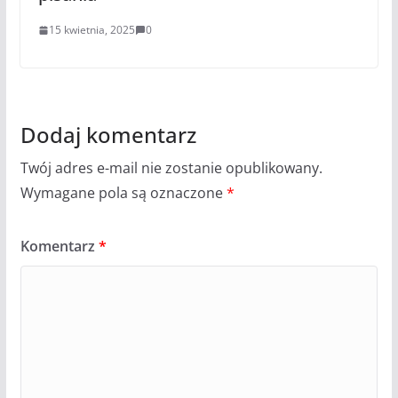
15 kwietnia, 2025
0
Dodaj komentarz
Twój adres e-mail nie zostanie opublikowany.
Wymagane pola są oznaczone
*
Komentarz
*