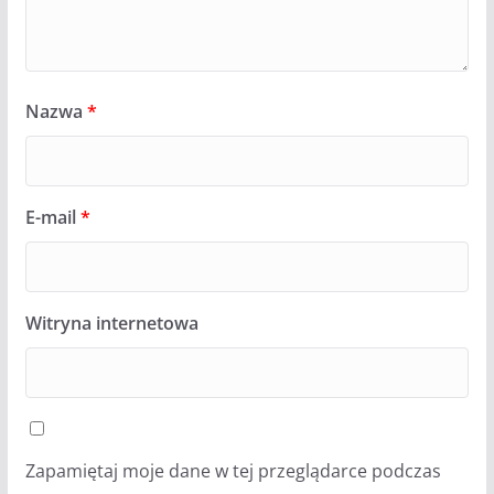
Nazwa
*
E-mail
*
Witryna internetowa
Zapamiętaj moje dane w tej przeglądarce podczas