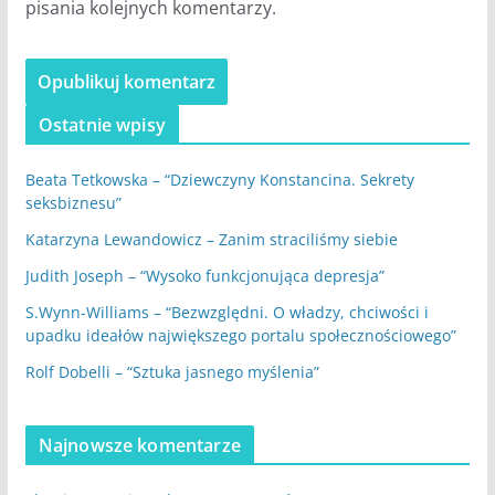
pisania kolejnych komentarzy.
Ostatnie wpisy
Beata Tetkowska – “Dziewczyny Konstancina. Sekrety
seksbiznesu”
Katarzyna Lewandowicz – Zanim straciliśmy siebie
Judith Joseph – “Wysoko funkcjonująca depresja”
S.Wynn-Williams – “Bezwzględni. O władzy, chciwości i
upadku ideałów największego portalu społecznościowego”
Rolf Dobelli – “Sztuka jasnego myślenia”
Najnowsze komentarze