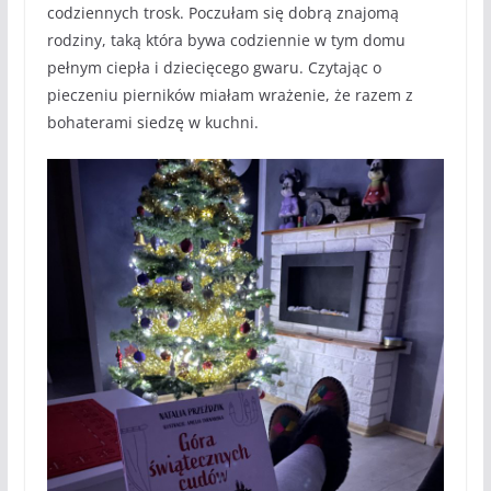
codziennych trosk. Poczułam się dobrą znajomą
rodziny, taką która bywa codziennie w tym domu
pełnym ciepła i dziecięcego gwaru. Czytając o
pieczeniu pierników miałam wrażenie, że razem z
bohaterami siedzę w kuchni.