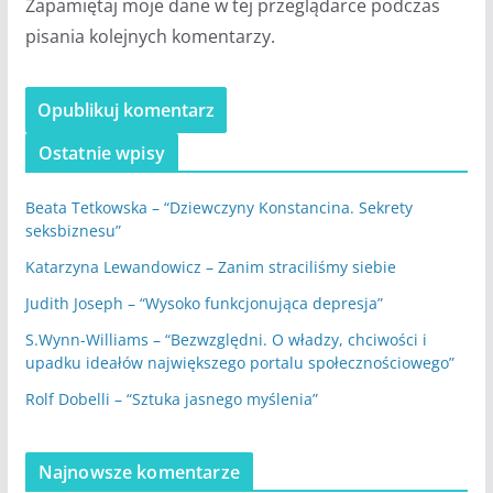
Zapamiętaj moje dane w tej przeglądarce podczas
pisania kolejnych komentarzy.
Ostatnie wpisy
Beata Tetkowska – “Dziewczyny Konstancina. Sekrety
seksbiznesu”
Katarzyna Lewandowicz – Zanim straciliśmy siebie
Judith Joseph – “Wysoko funkcjonująca depresja”
S.Wynn-Williams – “Bezwzględni. O władzy, chciwości i
upadku ideałów największego portalu społecznościowego”
Rolf Dobelli – “Sztuka jasnego myślenia”
Najnowsze komentarze