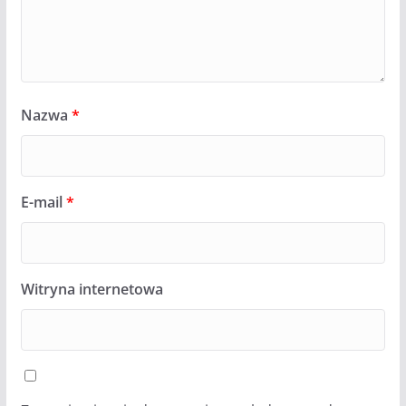
Nazwa
*
E-mail
*
Witryna internetowa