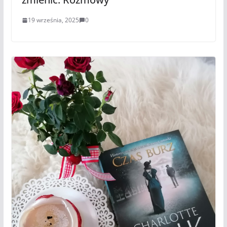
19 września, 2025
0