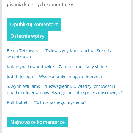
pisania kolejnych komentarzy.
Ostatnie wpisy
Beata Tetkowska – “Dziewczyny Konstancina. Sekrety
seksbiznesu”
Katarzyna Lewandowicz – Zanim straciliśmy siebie
Judith Joseph – “Wysoko funkcjonująca depresja”
S.Wynn-Williams – “Bezwzględni. O władzy, chciwości i
upadku ideałów największego portalu społecznościowego”
Rolf Dobelli – “Sztuka jasnego myślenia”
Najnowsze komentarze