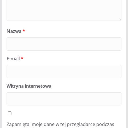
Nazwa
*
E-mail
*
Witryna internetowa
Zapamiętaj moje dane w tej przeglądarce podczas