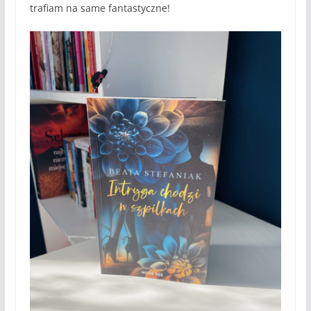
trafiam na same fantastyczne!