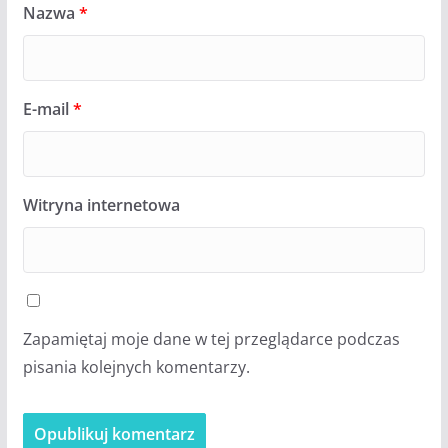
Nazwa
*
E-mail
*
Witryna internetowa
Zapamiętaj moje dane w tej przeglądarce podczas
pisania kolejnych komentarzy.