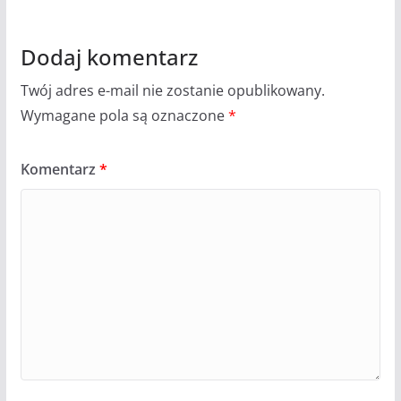
Dodaj komentarz
Twój adres e-mail nie zostanie opublikowany.
Wymagane pola są oznaczone
*
Komentarz
*