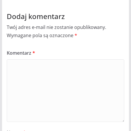
Dodaj komentarz
Twój adres e-mail nie zostanie opublikowany.
Wymagane pola są oznaczone
*
Komentarz
*