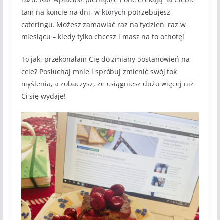
tam na koncie na dni, w których potrzebujesz
cateringu. Możesz zamawiać raz na tydzień, raz w
miesiącu – kiedy tylko chcesz i masz na to ochotę!
To jak, przekonałam Cię do zmiany postanowień na
cele? Posłuchaj mnie i spróbuj zmienić swój tok
myślenia, a zobaczysz, że osiągniesz dużo więcej niż
Ci się wydaje!