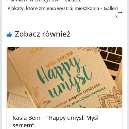
Plakaty, które zmienią wystrój mieszkania – Galleri
x
Zobacz również
Kasia Bem – “Happy umysł. Myśl
sercem”