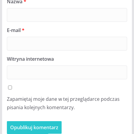
Nazwa
*
E-mail
*
Witryna internetowa
Zapamiętaj moje dane w tej przeglądarce podczas
pisania kolejnych komentarzy.