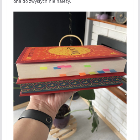
ona do zwykłych nie należy.