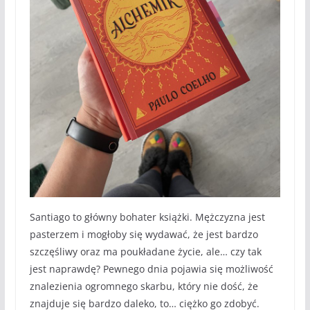
Santiago to główny bohater książki. Mężczyzna jest
pasterzem i mogłoby się wydawać, że jest bardzo
szczęśliwy oraz ma poukładane życie, ale… czy tak
jest naprawdę? Pewnego dnia pojawia się możliwość
znalezienia ogromnego skarbu, który nie dość, że
znajduje się bardzo daleko, to… ciężko go zdobyć.