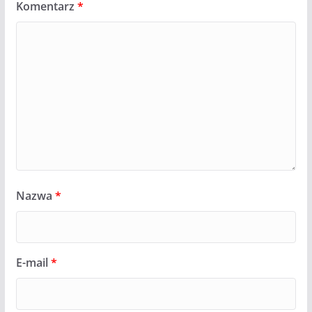
Komentarz
*
Nazwa
*
E-mail
*