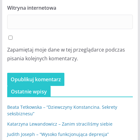
Witryna internetowa
Zapamiętaj moje dane w tej przeglądarce podczas
pisania kolejnych komentarzy.
Ostatnie wpisy
Beata Tetkowska – “Dziewczyny Konstancina. Sekrety
seksbiznesu”
Katarzyna Lewandowicz – Zanim straciliśmy siebie
Judith Joseph – “Wysoko funkcjonująca depresja”