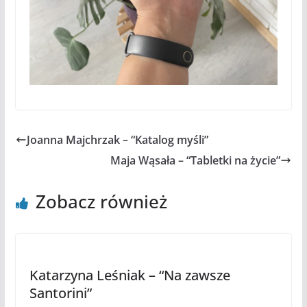
Joanna Majchrzak – “Katalog myśli”
Maja Wąsała – “Tabletki na życie”
Zobacz również
Katarzyna Leśniak – “Na zawsze
Santorini”