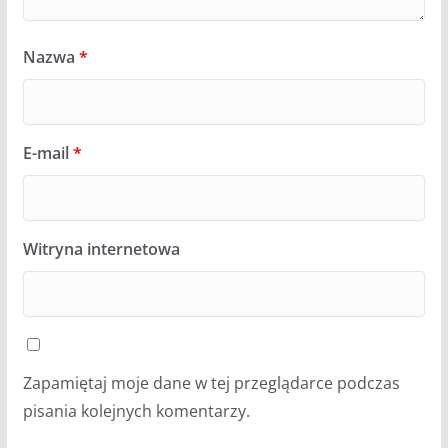
Nazwa
*
E-mail
*
Witryna internetowa
Zapamiętaj moje dane w tej przeglądarce podczas
pisania kolejnych komentarzy.