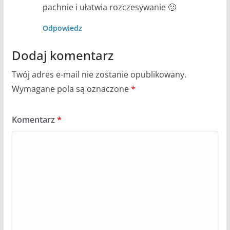
pachnie i ułatwia rozczesywanie 🙂
Odpowiedz
Dodaj komentarz
Twój adres e-mail nie zostanie opublikowany.
Wymagane pola są oznaczone
*
Komentarz
*