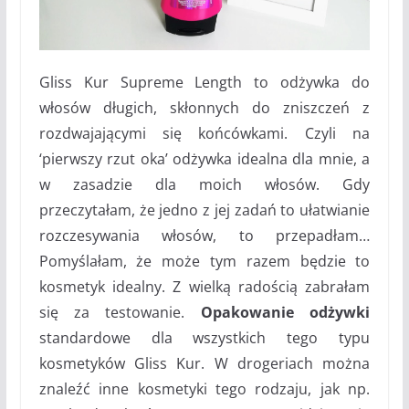
Gliss Kur Supreme Length to odżywka do
włosów długich, skłonnych do zniszczeń z
rozdwajającymi się końcówkami. Czyli na
‘pierwszy rzut oka’ odżywka idealna dla mnie, a
w zasadzie dla moich włosów. Gdy
przeczytałam, że jedno z jej zadań to ułatwianie
rozczesywania włosów, to przepadłam…
Pomyślałam, że może tym razem będzie to
kosmetyk idealny. Z wielką radością zabrałam
się za testowanie.
Opakowanie odżywki
standardowe dla wszystkich tego typu
kosmetyków Gliss Kur. W drogeriach można
znaleźć inne kosmetyki tego rodzaju, jak np.